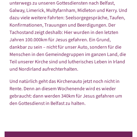
unterwegs zu unseren Gottesdiensten nach Belfast,
Galway, Limerick, Multyfarnham, Midleton und Kerry. Und
dazu viele weitere Fahrten: Seelsorgegespräche, Taufen,
Konfirmationen, Trauungen und Beerdigungen. Der
Tachostand zeigt deshalb: Hier wurden in den letzten
Jahren 100.000km für Jesus gefahren. Ein Grund,
dankbar zu sein – nicht für unser Auto, sondern für die
Menschen in den Gemeindegruppen im ganzen Land, die
Teil unserer Kirche sind und lutherisches Leben in Irland
und Nordirland aufrechterhalten.
Und natürlich geht das Kirchenauto jetzt noch nicht in
Rente. Denn an diesem Wochenende wird es wieder
gebraucht: dann werden 340km für Jesus gefahren um
den Gottesdienst in Belfast zu halten.