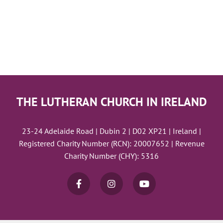
THE LUTHERAN CHURCH IN IRELAND
23-24 Adelaide Road | Dubin 2 | D02 XP21 | Ireland |
Registered Charity Number (RCN): 20007652 | Revenue
Charity Number (CHY): 5316