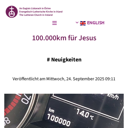
ENGLISH
100.000km für Jesus
#
Neuigkeiten
Veröffentlicht am Mittwoch, 24. September 2025 09:11