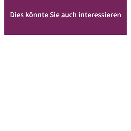
Dies könnte Sie auch interessieren