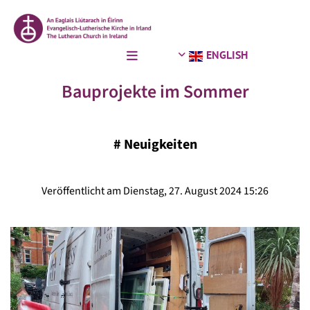
ENGLISH
Bauprojekte im Sommer
#
Neuigkeiten
Veröffentlicht am Dienstag, 27. August 2024 15:26