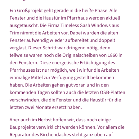
Ein Großprojekt geht gerade in die heiße Phase. Alle
Fenster und die Haustür im Pfarrhaus werden aktuell
ausgetauscht. Die Firma Timeless Sash Windows aus
Trim nimmt die Arbeiten vor. Dabei wurden die alten
Fenster aufwendig wieder aufbereitet und doppelt
verglast. Dieser Schritt war dringend nötig, denn
teilweise waren noch die Originalscheiben von 1860 in
den Fenstern. Diese energetische Ertüchtigung des
Pfarrhauses ist nur möglich, weil wir für die Arbeiten
einmalige Mittel zur Verfügung gestellt bekommen
haben. Die Arbeiten gehen gut voran und in den
kommenden Tagen sollten auch die letzten OSB-Platten
verschwinden, die die Fenster und die Haustür für die
letzten zwei Monate ersetzt haben.
Aber auch im Herbst hoffen wir, dass noch einige
Bauprojekte verwirklicht werden können. Vor allem die
Reparatur des Kirchendaches steht ganz oben auf