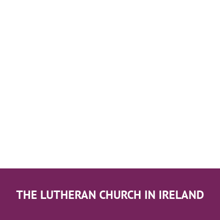
THE LUTHERAN CHURCH IN IRELAND