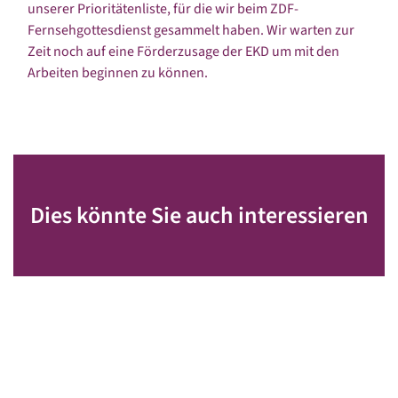
unserer Prioritätenliste, für die wir beim ZDF-
Fernsehgottesdienst gesammelt haben. Wir warten zur
Zeit noch auf eine Förderzusage der EKD um mit den
Arbeiten beginnen zu können.
Dies könnte Sie auch interessieren