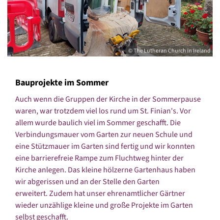
© The Lutheran Church in Ireland
Bauprojekte im Sommer
Auch wenn die Gruppen der Kirche in der Sommerpause
waren, war trotzdem viel los rund um St. Finian's. Vor
allem wurde baulich viel im Sommer geschafft. Die
Verbindungsmauer vom Garten zur neuen Schule und
eine Stützmauer im Garten sind fertig und wir konnten
eine barrierefreie Rampe zum Fluchtweg hinter der
Kirche anlegen. Das kleine hölzerne Gartenhaus haben
wir abgerissen und an der Stelle den Garten
erweitert. Zudem hat unser ehrenamtlicher Gärtner
wieder unzählige kleine und große Projekte im Garten
selbst geschafft.