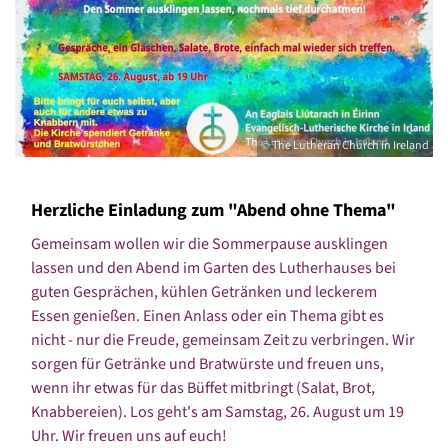
© The Lutheran Church in Ireland
Herzliche Einladung zum "Abend ohne Thema"
Gemeinsam wollen wir die Sommerpause ausklingen
lassen und den Abend im Garten des Lutherhauses bei
guten Gesprächen, kühlen Getränken und leckerem
Essen genießen. Einen Anlass oder ein Thema gibt es
nicht - nur die Freude, gemeinsam Zeit zu verbringen. Wir
sorgen für Getränke und Bratwürste und freuen uns,
wenn ihr etwas für das Büffet mitbringt (Salat, Brot,
Knabbereien). Los geht's am Samstag, 26. August um 19
Uhr. Wir freuen uns auf euch!