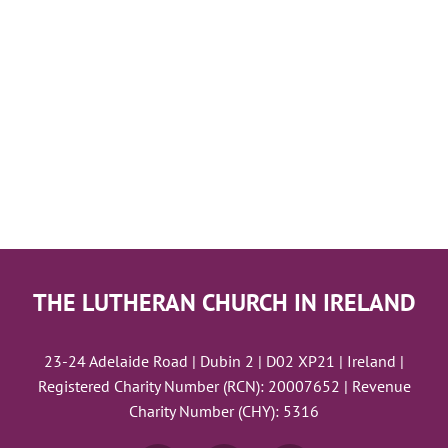
THE LUTHERAN CHURCH IN IRELAND
23-24 Adelaide Road | Dubin 2 | D02 XP21 | Ireland |
Registered Charity Number (RCN): 20007652 | Revenue
Charity Number (CHY): 5316