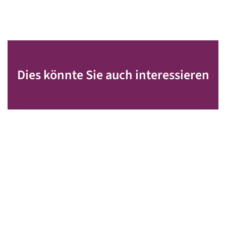
Dies könnte Sie auch interessieren