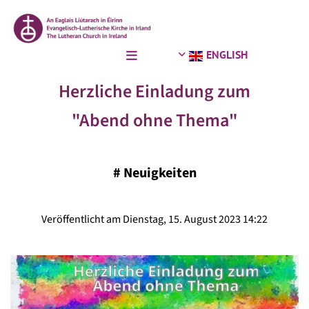
ENGLISH
Herzliche Einladung zum
"Abend ohne Thema"
#
Neuigkeiten
Veröffentlicht am Dienstag, 15. August 2023 14:22