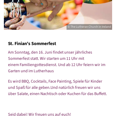
© The Lutheran Church in Ireland
St. Finian's Sommerfest
Am Sonntag, den 16. Juni findet unser jährliches
Sommerfest statt. Wir starten um 11 Uhr mit
einem Familiengottesdienst. Und ab 12 Uhr feiern wir im
Garten und im Lutherhaus
Es wird BBQ, Cocktails, Face Painting, Spiele für Kinder
und Spaß für alle geben.Und natürlich freuen wir uns
über Salate, einen Nachtisch oder Kuchen für das Buffett.
Seid dabei! Wir freuen uns auf euch!