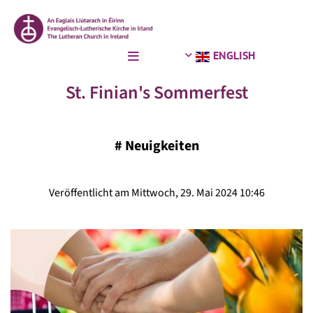
ENGLISH
St. Finian's Sommerfest
#
Neuigkeiten
Veröffentlicht am Mittwoch, 29. Mai 2024 10:46