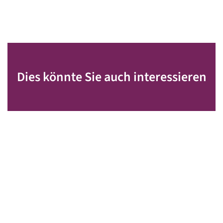
Dies könnte Sie auch interessieren