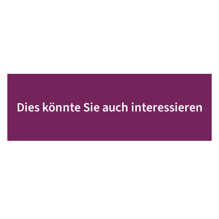
Dies könnte Sie auch interessieren