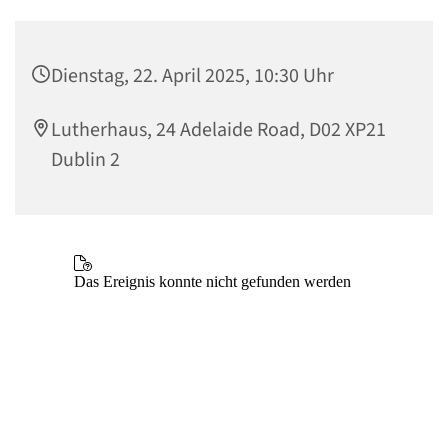
Dienstag, 22. April 2025, 10:30 Uhr
Lutherhaus, 24 Adelaide Road, D02 XP21
Dublin 2