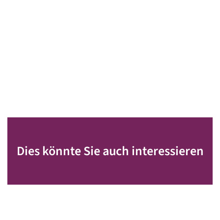
Dies könnte Sie auch interessieren