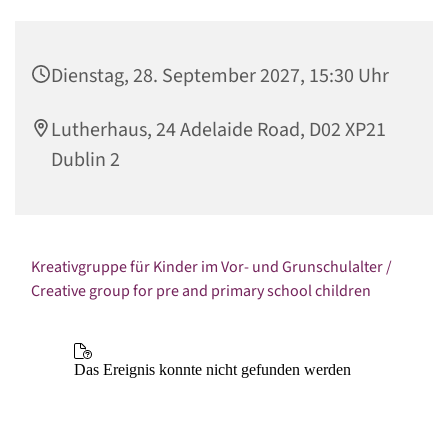
Dienstag, 28. September 2027, 15:30 Uhr
Lutherhaus, 24 Adelaide Road, D02 XP21
Dublin 2
Kreativgruppe für Kinder im Vor- und Grunschulalter /
Creative group for pre and primary school children