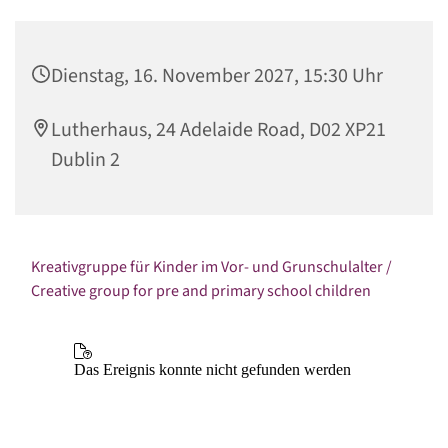
Dienstag, 16. November 2027, 15:30 Uhr
Lutherhaus, 24 Adelaide Road, D02 XP21
Dublin 2
Kreativgruppe für Kinder im Vor- und Grunschulalter /
Creative group for pre and primary school children