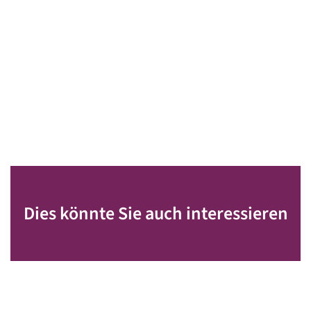
Dies könnte Sie auch interessieren