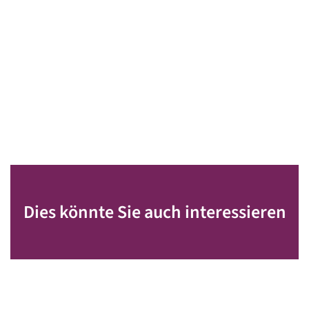
Dies könnte Sie auch interessieren