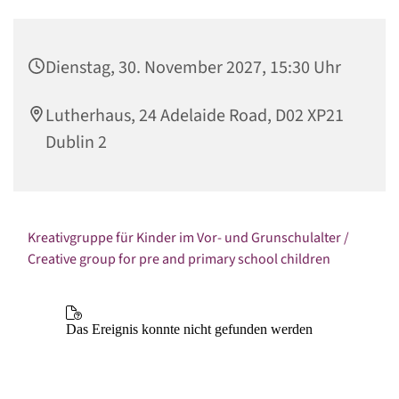
Dienstag, 30. November 2027, 15:30 Uhr
Lutherhaus, 24 Adelaide Road, D02 XP21
Dublin 2
Kreativgruppe für Kinder im Vor- und Grunschulalter /
Creative group for pre and primary school children