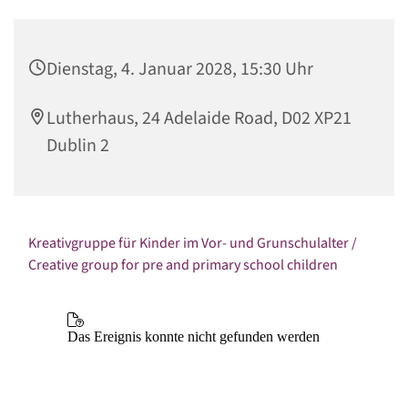
Dienstag, 4. Januar 2028, 15:30 Uhr
Lutherhaus, 24 Adelaide Road, D02 XP21
Dublin 2
Kreativgruppe für Kinder im Vor- und Grunschulalter /
Creative group for pre and primary school children