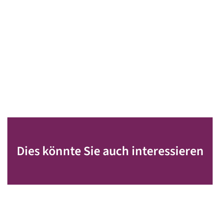
Dies könnte Sie auch interessieren