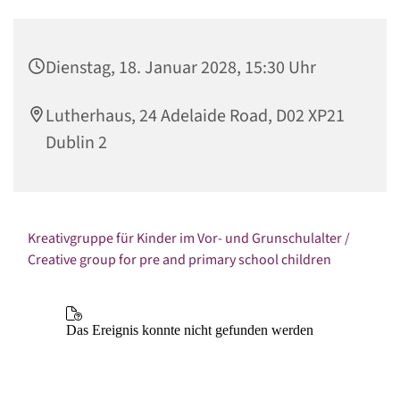
Dienstag, 18. Januar 2028, 15:30 Uhr
Lutherhaus, 24 Adelaide Road, D02 XP21
Dublin 2
Kreativgruppe für Kinder im Vor- und Grunschulalter /
Creative group for pre and primary school children