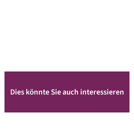
Dies könnte Sie auch interessieren