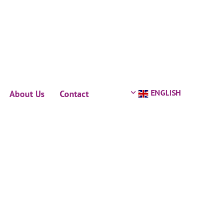
ENGLISH
About Us
Contact