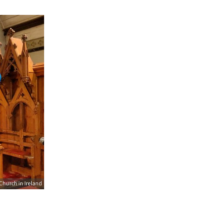
Church in Ireland