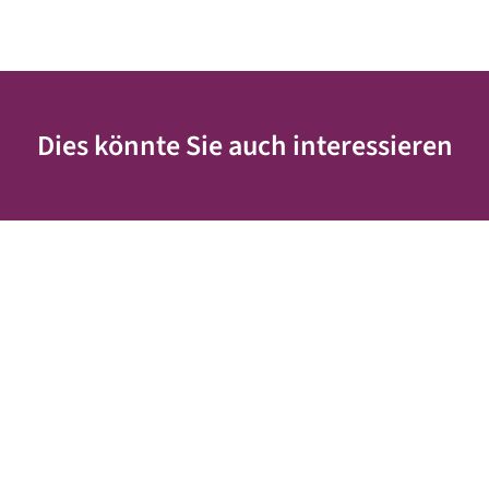
Dies könnte Sie auch interessieren