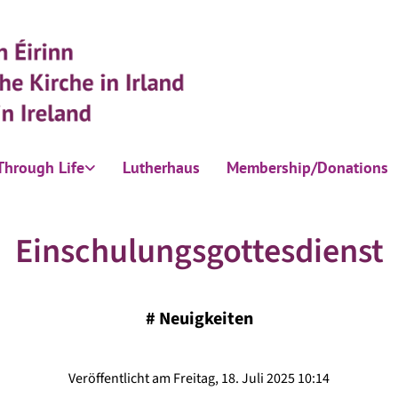
Through Life
Lutherhaus
Membership/Donations
Einschulungsgottesdienst
#
Neuigkeiten
Veröffentlicht am Freitag, 18. Juli 2025 10:14