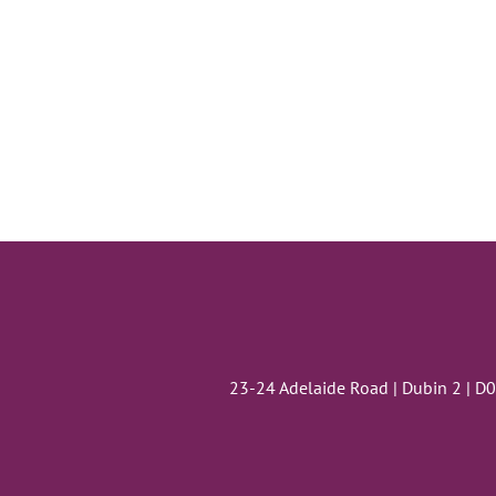
23-24 Adelaide Road | Dubin 2 | D