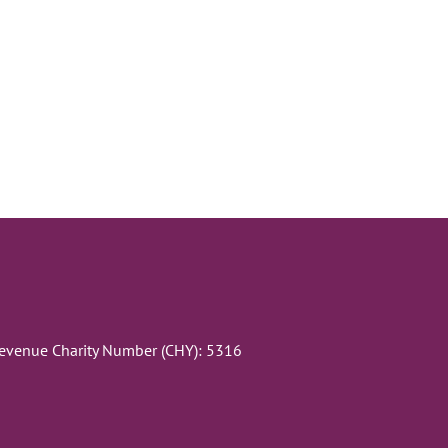
Revenue Charity Number (CHY): 5316