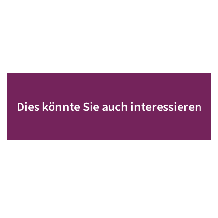
Dies könnte Sie auch interessieren