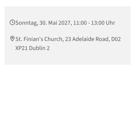
Sonntag, 30. Mai 2027, 11:00 - 13:00 Uhr
St. Finian's Church, 23 Adelaide Road, D02
XP21 Dublin 2