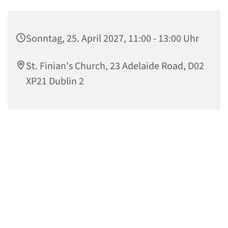
Sonntag, 25. April 2027, 11:00 - 13:00 Uhr
St. Finian's Church, 23 Adelaide Road, D02
XP21 Dublin 2