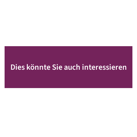
Dies könnte Sie auch interessieren