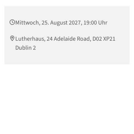
Mittwoch, 25. August 2027, 19:00 Uhr
Lutherhaus, 24 Adelaide Road, D02 XP21
Dublin 2