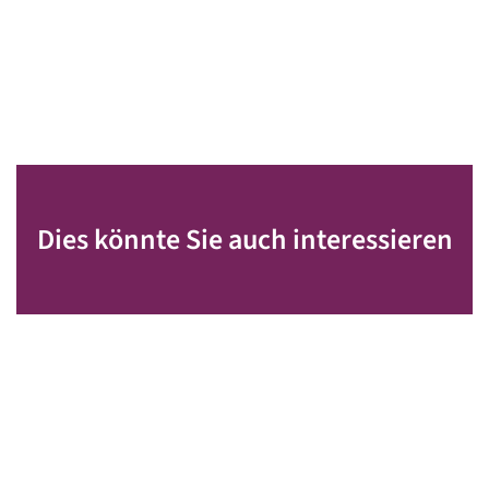
Dies könnte Sie auch interessieren