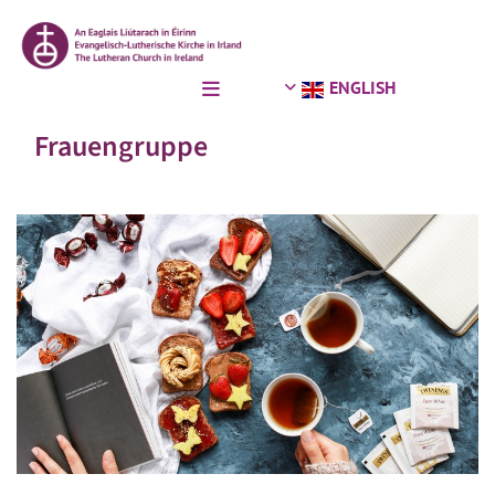
ENGLISH
Frauengruppe