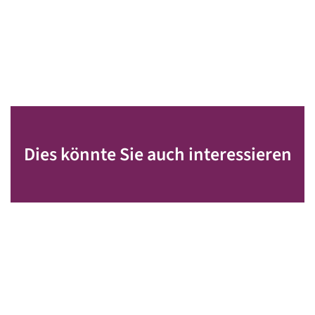
Dies könnte Sie auch interessieren