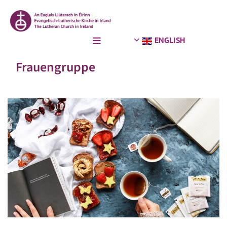
ENGLISH
Frauengruppe