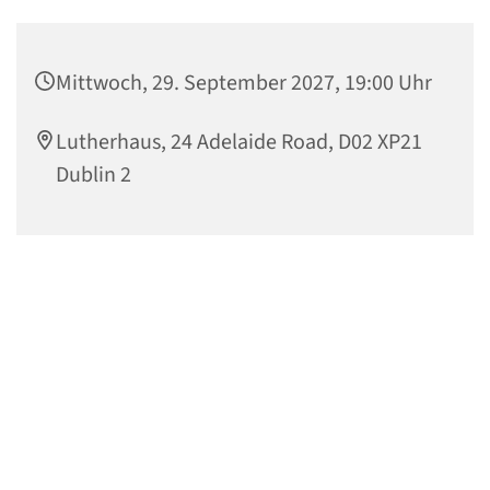
Mittwoch, 29. September 2027, 19:00 Uhr
Lutherhaus, 24 Adelaide Road, D02 XP21
Dublin 2