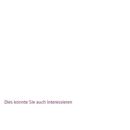
Dies könnte Sie auch interessieren