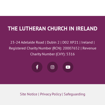
THE LUTHERAN CHURCH IN IRELAND
23-24 Adelaide Road | Dubin 2 | D02 XP21 | Ireland |
Registered Charity Number (RCN): 20007652 | Revenue
Charity Number (CHY): 5316
Site Notice
|
Privacy Policy
|
Safeguarding