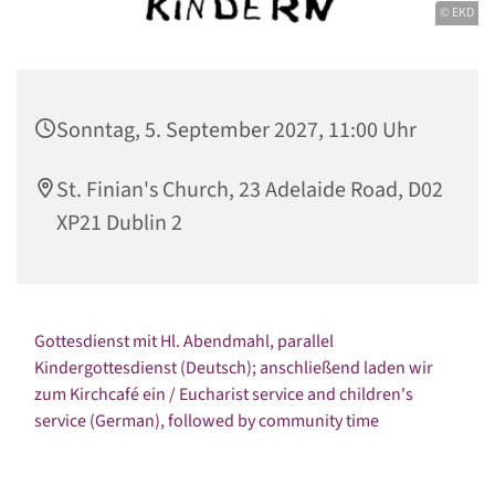
© EKD
Sonntag, 5. September 2027, 11:00 Uhr
St. Finian's Church, 23 Adelaide Road, D02
XP21 Dublin 2
Gottesdienst mit Hl. Abendmahl, parallel
Kindergottesdienst (Deutsch); anschließend laden wir
zum Kirchcafé ein / Eucharist service and children's
service (German), followed by community time