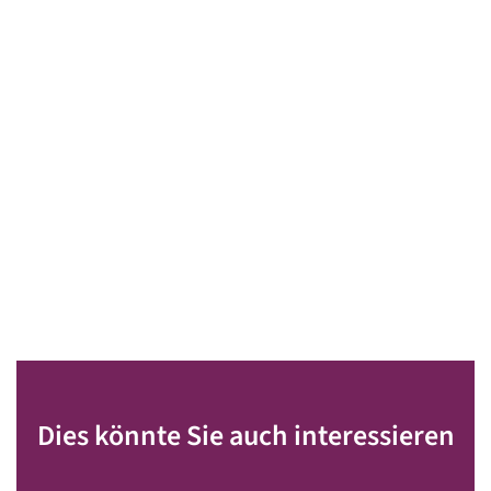
Dies könnte Sie auch interessieren