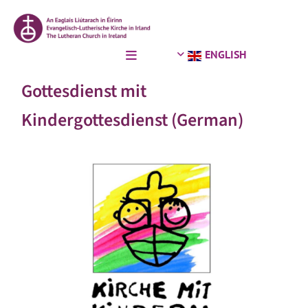
ENGLISH
Gottesdienst mit
Kindergottesdienst (German)