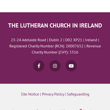
THE LUTHERAN CHURCH IN IRELAND
23-24 Adelaide Road | Dubin 2 | D02 XP21 | Ireland |
Registered Charity Number (RCN): 20007652 | Revenue
Charity Number (CHY): 5316
Site Notice
|
Privacy Policy
|
Safeguarding