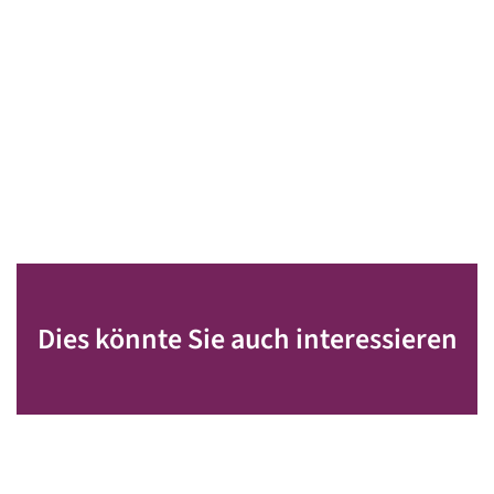
Dies könnte Sie auch interessieren