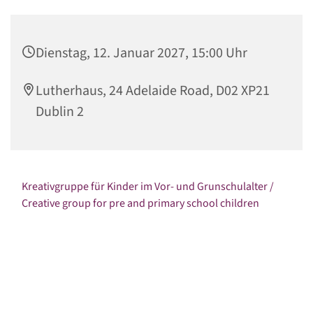
Dienstag, 12. Januar 2027, 15:00 Uhr
Lutherhaus, 24 Adelaide Road, D02 XP21
Dublin 2
Kreativgruppe für Kinder im Vor- und Grunschulalter /
Creative group for pre and primary school children