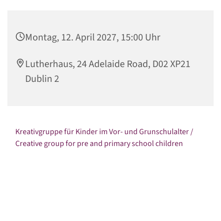
Montag, 12. April 2027, 15:00 Uhr
Lutherhaus, 24 Adelaide Road, D02 XP21
Dublin 2
Kreativgruppe für Kinder im Vor- und Grunschulalter /
Creative group for pre and primary school children