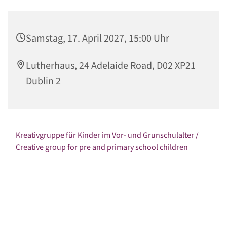
Samstag, 17. April 2027, 15:00 Uhr
Lutherhaus, 24 Adelaide Road, D02 XP21
Dublin 2
Kreativgruppe für Kinder im Vor- und Grunschulalter /
Creative group for pre and primary school children