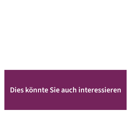
Dies könnte Sie auch interessieren