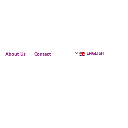
ENGLISH
About Us
Contact