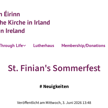
Through Life
Lutherhaus
Membership/Donations
St. Finian's Sommerfest
#
Neuigkeiten
Veröffentlicht am Mittwoch, 3. Juni 2026 13:48