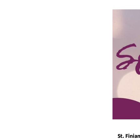
St. Fini