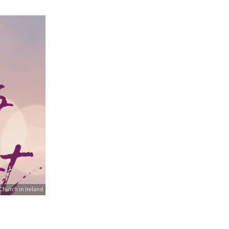
Church in Ireland