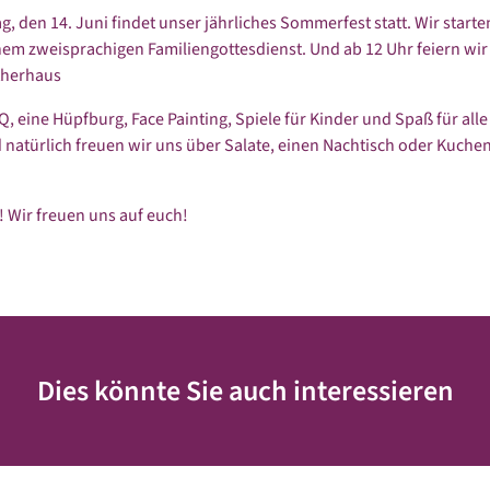
, den 14. Juni findet unser jährliches Sommerfest statt. Wir start
nem zweisprachigen Familiengottesdienst. Und ab 12 Uhr feiern wir
therhaus
Q, eine Hüpfburg, Face Painting, Spiele für Kinder und Spaß für alle
natürlich freuen wir uns über Salate, einen Nachtisch oder Kuchen
! Wir freuen uns auf euch!
Dies könnte Sie auch interessieren