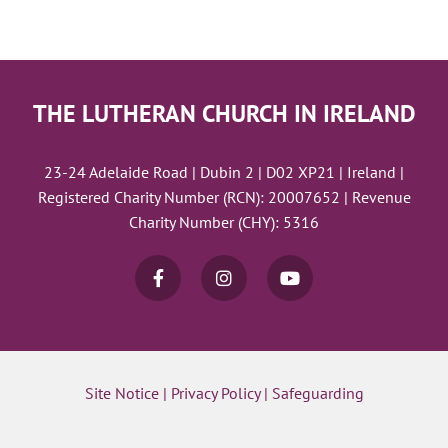
THE LUTHERAN CHURCH IN IRELAND
23-24 Adelaide Road | Dubin 2 | D02 XP21 | Ireland |
Registered Charity Number (RCN): 20007652 | Revenue
Charity Number (CHY): 5316
Site Notice
|
Privacy Policy
|
Safeguarding