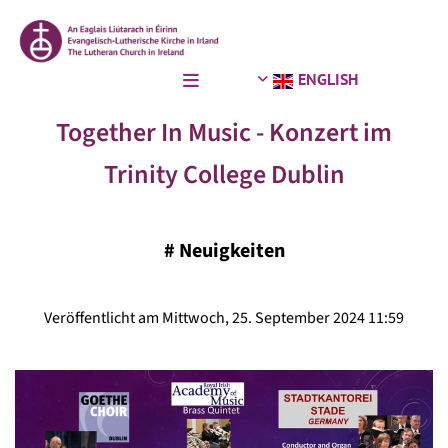
ENGLISH
Together In Music - Konzert im
Trinity College Dublin
#
Neuigkeiten
Veröffentlicht am Mittwoch, 25. September 2024 11:59