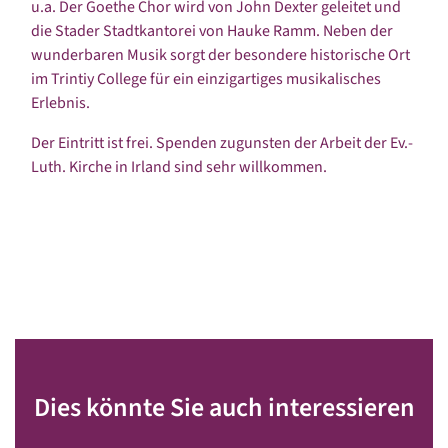
u.a. Der Goethe Chor wird von John Dexter geleitet und
die Stader Stadtkantorei von Hauke Ramm. Neben der
wunderbaren Musik sorgt der besondere historische Ort
im Trintiy College für ein einzigartiges musikalisches
Erlebnis.
Der Eintritt ist frei. Spenden zugunsten der Arbeit der Ev.-
Luth. Kirche in Irland sind sehr willkommen.
Dies könnte Sie auch interessieren