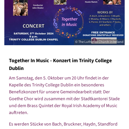
© The Lutheran Church in Ireland
Together In Music - Konzert im Trinity College
Dublin
Am Samstag, den 5. Oktober um 20 Uhr findet in der
Kapelle des Trinity College Dublin ein besonderes
Benefizkonzert für unsere Gemeindearbeit statt: Der
Goethe Chor wird zusammen mit der Stadtkantorei Stade
und dem Brass Quintet der Royal Irish Academy of Music
auftreten.
Es werden Stücke von Bach, Bruckner, Haydn, Standford